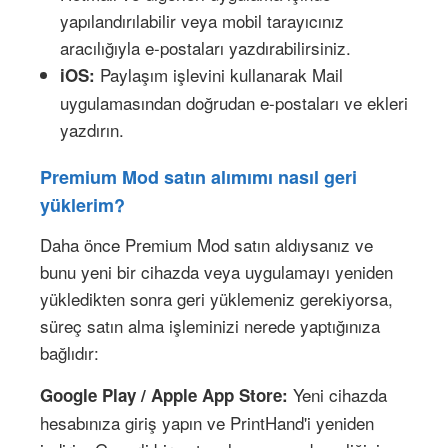
yapılandırılabilir veya mobil tarayıcınız
aracılığıyla e-postaları yazdırabilirsiniz.
Paylaşım işlevini kullanarak Mail
iOS:
uygulamasından doğrudan e-postaları ve ekleri
yazdırın.
Premium Mod satın alımımı nasıl geri
yüklerim?
Daha önce Premium Mod satın aldıysanız ve
bunu yeni bir cihazda veya uygulamayı yeniden
yükledikten sonra geri yüklemeniz gerekiyorsa,
süreç satın alma işleminizi nerede yaptığınıza
bağlıdır:
Yeni cihazda
Google Play / Apple App Store:
hesabınıza giriş yapın ve PrintHand'i yeniden