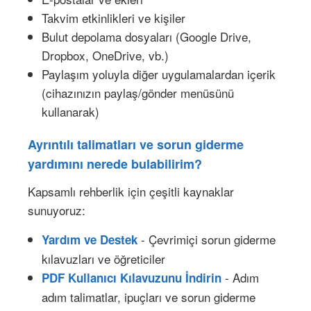
Takvim etkinlikleri ve kişiler
Bulut depolama dosyaları (Google Drive,
Dropbox, OneDrive, vb.)
Paylaşım yoluyla diğer uygulamalardan içerik
(cihazınızın paylaş/gönder menüsünü
kullanarak)
Ayrıntılı talimatları ve sorun giderme
yardımını nerede bulabilirim?
Kapsamlı rehberlik için çeşitli kaynaklar
sunuyoruz:
- Çevrimiçi sorun giderme
Yardım ve Destek
kılavuzları ve öğreticiler
- Adım
PDF Kullanıcı Kılavuzunu İndirin
adım talimatlar, ipuçları ve sorun giderme