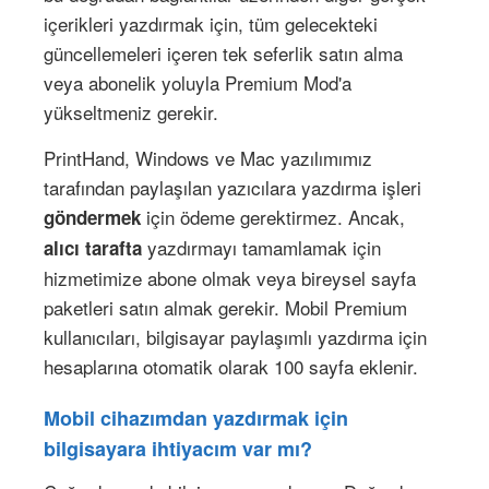
içerikleri yazdırmak için, tüm gelecekteki
güncellemeleri içeren tek seferlik satın alma
veya abonelik yoluyla Premium Mod'a
yükseltmeniz gerekir.
PrintHand, Windows ve Mac yazılımımız
tarafından paylaşılan yazıcılara yazdırma işleri
için ödeme gerektirmez. Ancak,
göndermek
yazdırmayı tamamlamak için
alıcı tarafta
hizmetimize abone olmak veya bireysel sayfa
paketleri satın almak gerekir. Mobil Premium
kullanıcıları, bilgisayar paylaşımlı yazdırma için
hesaplarına otomatik olarak 100 sayfa eklenir.
Mobil cihazımdan yazdırmak için
bilgisayara ihtiyacım var mı?