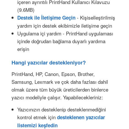
içeren ayrıntılı PrintHand Kullanıcı Kılavuzu
(9.6MB)
- Kişiselleştirilmiş
Destek ile İletişime Geçin
yardım için destek ekibimizle iletişime geçin
Uygulama içi yardım - PrintHand uygulaması
içinde doğrudan bağlama duyarlı yardıma
erişin
Hangi yazıcılar destekleniyor?
PrintHand, HP, Canon, Epson, Brother,
Samsung, Lexmark ve çok daha fazlası dahil
olmak üzere tüm büyük üreticilerden binlerce
yazıcı modeliyle çalışır. Yapabilecekleriniz:
Yazıcınızın desteklenip desteklenmediğini
kontrol etmek için
desteklenen yazıcılar
listemizi keşfedin