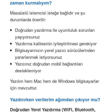
zaman kurmalıyım?
Masaüstü istemcisi isteğe bağlıdır ve şu
durumlarda önerilir:
Doğrudan yazdırma ile uyumluluk sorunları
yaşıyorsunuz
Yazdırma kalitesinin iyileştirilmesi gerekiyor
Bilgisayarınızın yerel yazıcı sürücülerinden
yararlanmak istiyorsunuz
Yazıcınız doğrudan mobil bağlantıları
desteklemiyor
Yazılım hem Mac hem de Windows bilgisayarlar
için mevcuttur.
Yazdırırken verilerim ağımdan çıkıyor mu?
Doğrudan Yerel Yazdırma (WiFi, Bluetooth,