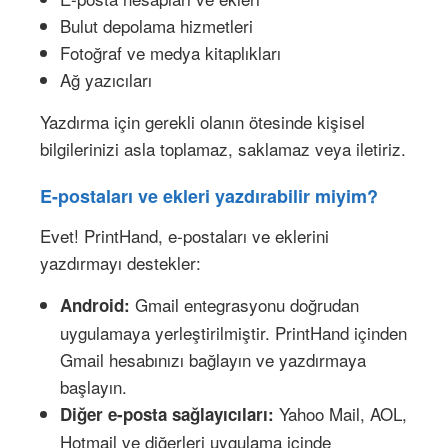
Bulut depolama hizmetleri
Fotoğraf ve medya kitaplıkları
Ağ yazıcıları
Yazdırma için gerekli olanın ötesinde kişisel
bilgilerinizi asla toplamaz, saklamaz veya iletiriz.
E-postaları ve ekleri yazdırabilir miyim?
Evet! PrintHand, e-postaları ve eklerini
yazdırmayı destekler:
Gmail entegrasyonu doğrudan
Android:
uygulamaya yerleştirilmiştir. PrintHand içinden
Gmail hesabınızı bağlayın ve yazdırmaya
başlayın.
Yahoo Mail, AOL,
Diğer e-posta sağlayıcıları:
Hotmail ve diğerleri uygulama içinde