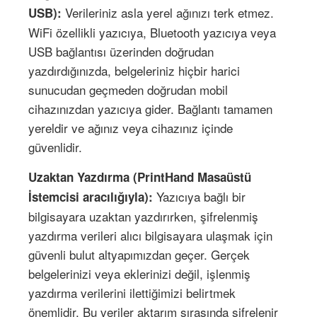
Verileriniz asla yerel ağınızı terk etmez.
USB):
WiFi özellikli yazıcıya, Bluetooth yazıcıya veya
USB bağlantısı üzerinden doğrudan
yazdırdığınızda, belgeleriniz hiçbir harici
sunucudan geçmeden doğrudan mobil
cihazınızdan yazıcıya gider. Bağlantı tamamen
yereldir ve ağınız veya cihazınız içinde
güvenlidir.
Uzaktan Yazdırma (PrintHand Masaüstü
Yazıcıya bağlı bir
İstemcisi aracılığıyla):
bilgisayara uzaktan yazdırırken, şifrelenmiş
yazdırma verileri alıcı bilgisayara ulaşmak için
güvenli bulut altyapımızdan geçer. Gerçek
belgelerinizi veya eklerinizi değil, işlenmiş
yazdırma verilerini ilettiğimizi belirtmek
önemlidir. Bu veriler aktarım sırasında şifrelenir