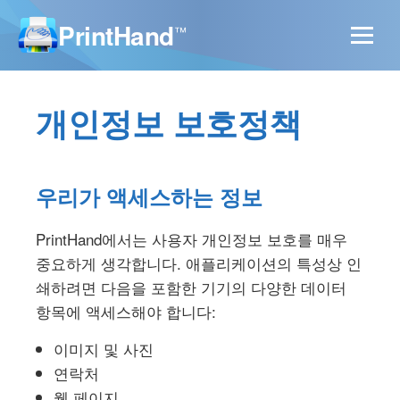
PrintHand
™
개인정보 보호정책
우리가 액세스하는 정보
PrintHand에서는 사용자 개인정보 보호를 매우
중요하게 생각합니다. 애플리케이션의 특성상 인
쇄하려면 다음을 포함한 기기의 다양한 데이터
항목에 액세스해야 합니다:
이미지 및 사진
연락처
웹 페이지