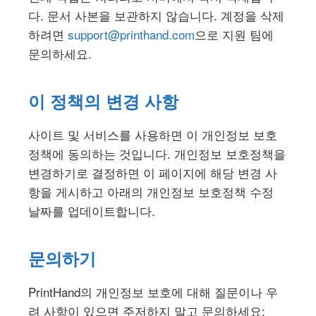
다. 문서 사본을 보관하지 않습니다. 계정을 삭제
하려면
support@printhand.com
으로 지원 팀에
문의하세요.
이 정책의 변경 사항
사이트 및 서비스를 사용하면 이 개인정보 보호
정책에 동의하는 것입니다. 개인정보 보호정책을
변경하기로 결정하면 이 페이지에 해당 변경 사
항을 게시하고 아래의 개인정보 보호정책 수정
날짜를 업데이트합니다.
문의하기
PrintHand의 개인정보 보호에 대해 질문이나 우
려 사항이 있으면 주저하지 말고 문의하세요: