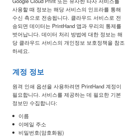
Google Cloud Print 또는 유사한 타사 서비스를
사용할 때 정보는 해당 서비스의 인프라를 통해
수신 측으로 전송됩니다. 클라우드 서비스로 전
송되면 데이터는 PrintHand 앱과 우리의 통제를
벗어납니다. 데이터 처리 방법에 대한 정보는 해
당 클라우드 서비스의 개인정보 보호정책을 참조
하세요.
계정 정보
원격 인쇄 옵션을 사용하려면 PrintHand 계정이
필요합니다. 서비스를 제공하는 데 필요한 기본
정보만 수집합니다:
이름
이메일 주소
비밀번호(암호화됨)