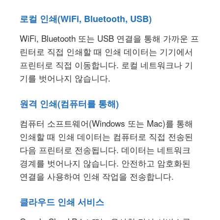
로컬 인쇄(WiFi, Bluetooth, USB)
WiFi, Bluetooth 또는 USB 연결을 통해 가까운 프
린터로 직접 인쇄할 때 인쇄 데이터는 기기에서
프린터로 직접 이동합니다. 로컬 네트워크나 기
기를 벗어나지 않습니다.
원격 인쇄(컴퓨터를 통해)
컴퓨터 소프트웨어(Windows 또는 Mac)를 통해
인쇄할 때 인쇄 데이터는 컴퓨터로 직접 전송된
다음 프린터로 전송됩니다. 데이터는 네트워크
경계를 벗어나지 않습니다. 안전하고 암호화된
연결을 사용하여 인쇄 작업을 전송합니다.
클라우드 인쇄 서비스