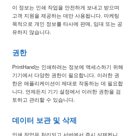
이 정보는 인쇄 작업을 안전하게 보내고 받으며
고객 지원을 제공하는 데만 사용됩니다. 마케팅
목적으로 개인 정보를 타사에 판매, 임대 또는 공
유하지 않습니다.
권한
PrintHand는 인쇄하려는 정보에 액세스하기 위해
기기에서 다양한 권한이 필요합니다. 이러한 권
한은 애플리케이션이 제대로 작동하는 데 필요합
니다. 언제든지 기기 설정에서 이러한 권한을 검
토하고 관리할 수 있습니다.
데이터 보관 및 삭제
인쇄 작업은 처리되고 서버에서 즉시 삭제됩니