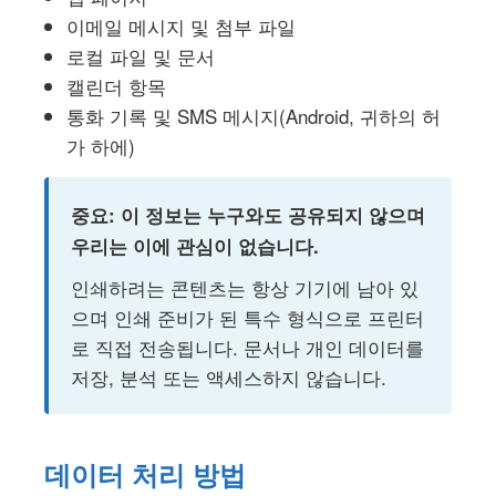
이메일 메시지 및 첨부 파일
로컬 파일 및 문서
캘린더 항목
통화 기록 및 SMS 메시지(Android, 귀하의 허
가 하에)
중요: 이 정보는 누구와도 공유되지 않으며
우리는 이에 관심이 없습니다.
인쇄하려는 콘텐츠는 항상 기기에 남아 있
으며 인쇄 준비가 된 특수 형식으로 프린터
로 직접 전송됩니다. 문서나 개인 데이터를
저장, 분석 또는 액세스하지 않습니다.
데이터 처리 방법