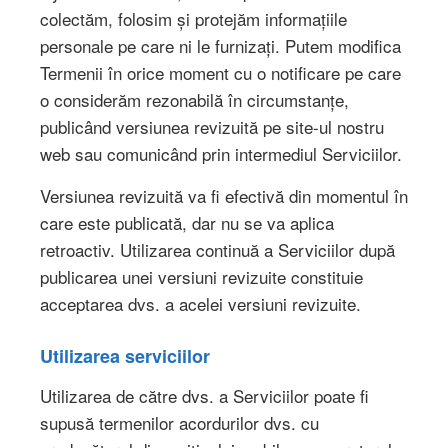
colectăm, folosim și protejăm informațiile
personale pe care ni le furnizați. Putem modifica
Termenii în orice moment cu o notificare pe care
o considerăm rezonabilă în circumstanțe,
publicând versiunea revizuită pe site-ul nostru
web sau comunicând prin intermediul Serviciilor.
Versiunea revizuită va fi efectivă din momentul în
care este publicată, dar nu se va aplica
retroactiv. Utilizarea continuă a Serviciilor după
publicarea unei versiuni revizuite constituie
acceptarea dvs. a acelei versiuni revizuite.
Utilizarea serviciilor
Utilizarea de către dvs. a Serviciilor poate fi
supusă termenilor acordurilor dvs. cu