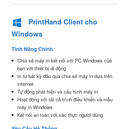
PrintHand Client cho
Windows
Tính Năng Chính
Chia sẻ máy in kết nối với PC Windows của
bạn với thiết bị di động
In từ bất kỳ đâu qua chia sẻ máy in dựa trên
internet
Tự động phát hiện và cấu hình máy in
Hoạt động với tất cả trình điều khiển và mẫu
máy in Windows
Kết nối an toàn với xác thực người dùng
Yêu Cầu Hệ Thống