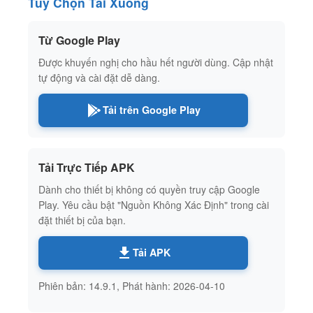
Tùy Chọn Tải Xuống
Từ Google Play
Được khuyến nghị cho hầu hết người dùng. Cập nhật
tự động và cài đặt dễ dàng.
Tải trên Google Play
Tải Trực Tiếp APK
Dành cho thiết bị không có quyền truy cập Google
Play. Yêu cầu bật "Nguồn Không Xác Định" trong cài
đặt thiết bị của bạn.
Tải APK
Phiên bản: 14.9.1, Phát hành: 2026-04-10